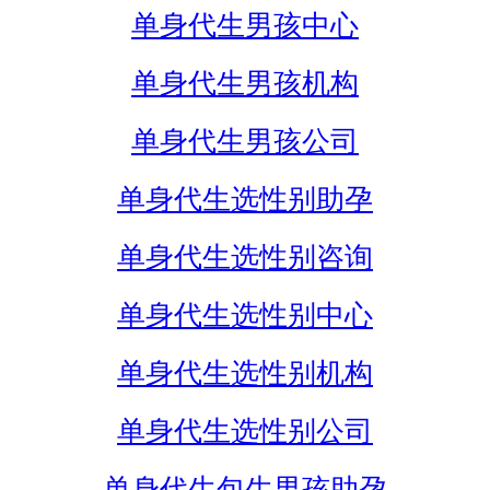
单身代生男孩中心
单身代生男孩机构
单身代生男孩公司
单身代生选性别助孕
单身代生选性别咨询
单身代生选性别中心
单身代生选性别机构
单身代生选性别公司
单身代生包生男孩助孕