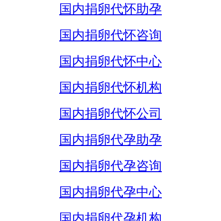
国内捐卵代怀助孕
国内捐卵代怀咨询
国内捐卵代怀中心
国内捐卵代怀机构
国内捐卵代怀公司
国内捐卵代孕助孕
国内捐卵代孕咨询
国内捐卵代孕中心
国内捐卵代孕机构