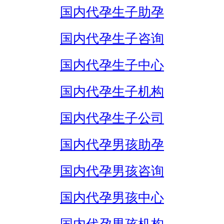
国内代孕生子助孕
国内代孕生子咨询
国内代孕生子中心
国内代孕生子机构
国内代孕生子公司
国内代孕男孩助孕
国内代孕男孩咨询
国内代孕男孩中心