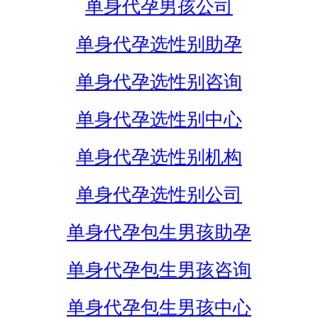
单身代孕男孩公司
单身代孕选性别助孕
单身代孕选性别咨询
单身代孕选性别中心
单身代孕选性别机构
单身代孕选性别公司
单身代孕包生男孩助孕
单身代孕包生男孩咨询
单身代孕包生男孩中心