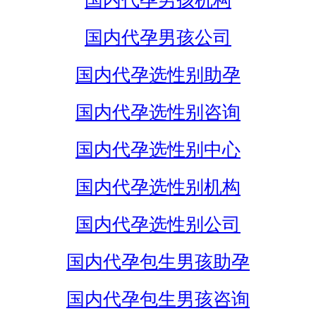
国内代孕男孩机构
国内代孕男孩公司
国内代孕选性别助孕
国内代孕选性别咨询
国内代孕选性别中心
国内代孕选性别机构
国内代孕选性别公司
国内代孕包生男孩助孕
国内代孕包生男孩咨询