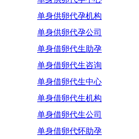
单身供卵代孕机构
单身供卵代孕公司
单身借卵代生助孕
单身借卵代生咨询
单身借卵代生中心
单身借卵代生机构
单身借卵代生公司
单身借卵代怀助孕