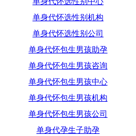
单身代怀选性别中心
单身代怀选性别机构
单身代怀选性别公司
单身代怀包生男孩助孕
单身代怀包生男孩咨询
单身代怀包生男孩中心
单身代怀包生男孩机构
单身代怀包生男孩公司
单身代孕生子助孕