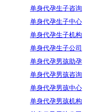
单身代孕生子咨询
单身代孕生子中心
单身代孕生子机构
单身代孕生子公司
单身代孕男孩助孕
单身代孕男孩咨询
单身代孕男孩中心
单身代孕男孩机构