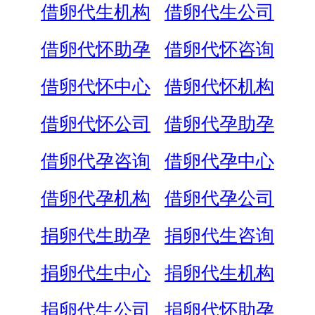
借卵代生机构
借卵代生公司
借卵代怀助孕
借卵代怀咨询
借卵代怀中心
借卵代怀机构
借卵代怀公司
借卵代孕助孕
借卵代孕咨询
借卵代孕中心
借卵代孕机构
借卵代孕公司
捐卵代生助孕
捐卵代生咨询
捐卵代生中心
捐卵代生机构
捐卵代生公司
捐卵代怀助孕