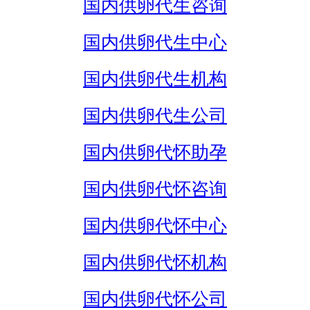
国内供卵代生咨询
国内供卵代生中心
国内供卵代生机构
国内供卵代生公司
国内供卵代怀助孕
国内供卵代怀咨询
国内供卵代怀中心
国内供卵代怀机构
国内供卵代怀公司