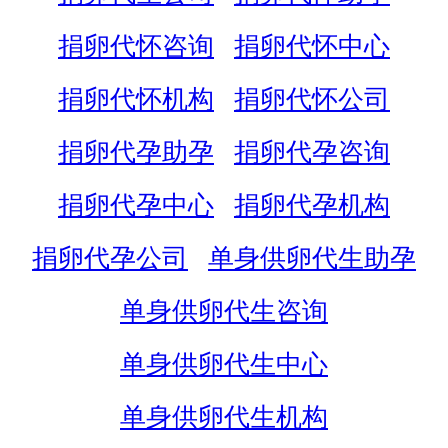
捐卵代怀咨询
捐卵代怀中心
捐卵代怀机构
捐卵代怀公司
捐卵代孕助孕
捐卵代孕咨询
捐卵代孕中心
捐卵代孕机构
捐卵代孕公司
单身供卵代生助孕
单身供卵代生咨询
单身供卵代生中心
单身供卵代生机构