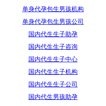
单身代孕包生男孩机构
单身代孕包生男孩公司
国内代生生子助孕
国内代生生子咨询
国内代生生子中心
国内代生生子机构
国内代生生子公司
国内代生男孩助孕