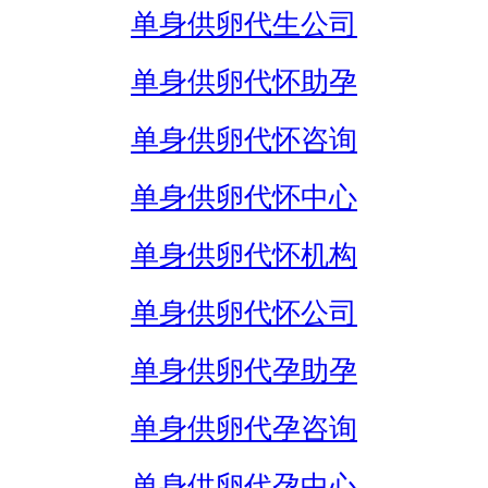
单身供卵代生公司
单身供卵代怀助孕
单身供卵代怀咨询
单身供卵代怀中心
单身供卵代怀机构
单身供卵代怀公司
单身供卵代孕助孕
单身供卵代孕咨询
单身供卵代孕中心