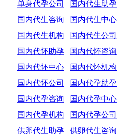
单身代孕公司
国内代生助孕
国内代生咨询
国内代生中心
国内代生机构
国内代生公司
国内代怀助孕
国内代怀咨询
国内代怀中心
国内代怀机构
国内代怀公司
国内代孕助孕
国内代孕咨询
国内代孕中心
国内代孕机构
国内代孕公司
供卵代生助孕
供卵代生咨询