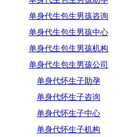
单身代生包生男孩咨询
单身代生包生男孩中心
单身代生包生男孩机构
单身代生包生男孩公司
单身代怀生子助孕
单身代怀生子咨询
单身代怀生子中心
单身代怀生子机构