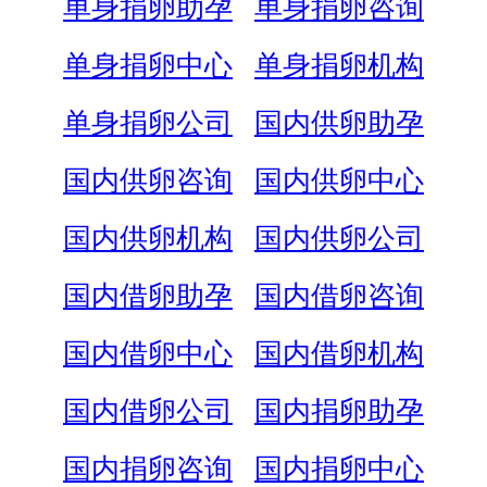
单身捐卵助孕
单身捐卵咨询
单身捐卵中心
单身捐卵机构
单身捐卵公司
国内供卵助孕
国内供卵咨询
国内供卵中心
国内供卵机构
国内供卵公司
国内借卵助孕
国内借卵咨询
国内借卵中心
国内借卵机构
国内借卵公司
国内捐卵助孕
国内捐卵咨询
国内捐卵中心