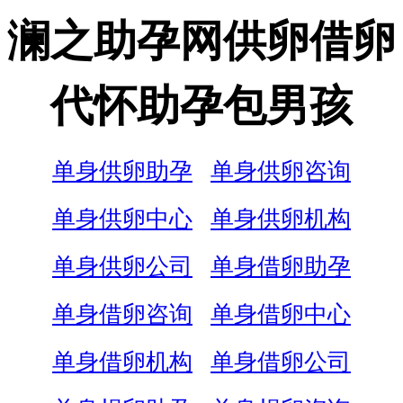
澜之助孕网供卵借卵
代怀助孕包男孩
单身供卵助孕
单身供卵咨询
单身供卵中心
单身供卵机构
单身供卵公司
单身借卵助孕
单身借卵咨询
单身借卵中心
单身借卵机构
单身借卵公司