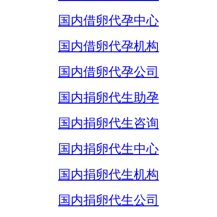
国内借卵代孕中心
国内借卵代孕机构
国内借卵代孕公司
国内捐卵代生助孕
国内捐卵代生咨询
国内捐卵代生中心
国内捐卵代生机构
国内捐卵代生公司