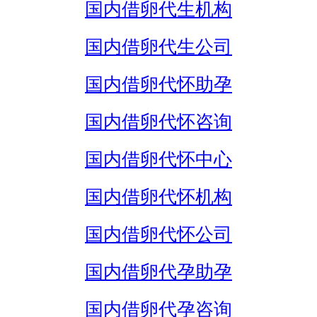
国内借卵代生机构
国内借卵代生公司
国内借卵代怀助孕
国内借卵代怀咨询
国内借卵代怀中心
国内借卵代怀机构
国内借卵代怀公司
国内借卵代孕助孕
国内借卵代孕咨询