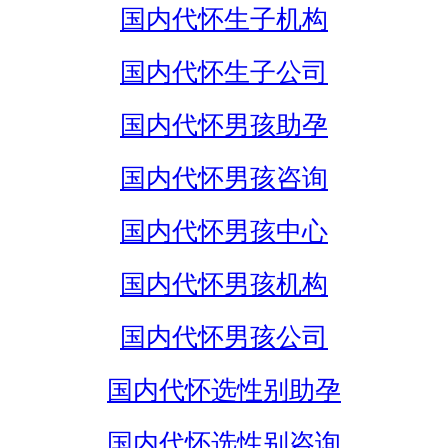
国内代怀生子机构
国内代怀生子公司
国内代怀男孩助孕
国内代怀男孩咨询
国内代怀男孩中心
国内代怀男孩机构
国内代怀男孩公司
国内代怀选性别助孕
国内代怀选性别咨询