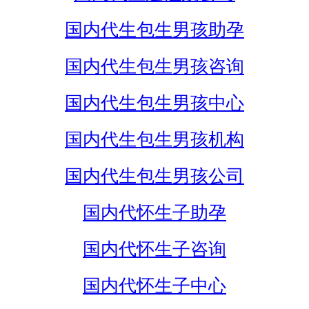
国内代生包生男孩助孕
国内代生包生男孩咨询
国内代生包生男孩中心
国内代生包生男孩机构
国内代生包生男孩公司
国内代怀生子助孕
国内代怀生子咨询
国内代怀生子中心