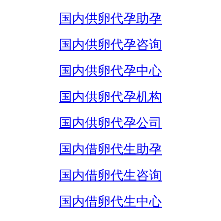
国内供卵代孕助孕
国内供卵代孕咨询
国内供卵代孕中心
国内供卵代孕机构
国内供卵代孕公司
国内借卵代生助孕
国内借卵代生咨询
国内借卵代生中心