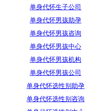
单身代怀生子公司
单身代怀男孩助孕
单身代怀男孩咨询
单身代怀男孩中心
单身代怀男孩机构
单身代怀男孩公司
单身代怀选性别助孕
单身代怀选性别咨询