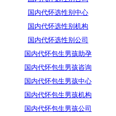
国内代怀选性别中心
国内代怀选性别机构
国内代怀选性别公司
国内代怀包生男孩助孕
国内代怀包生男孩咨询
国内代怀包生男孩中心
国内代怀包生男孩机构
国内代怀包生男孩公司