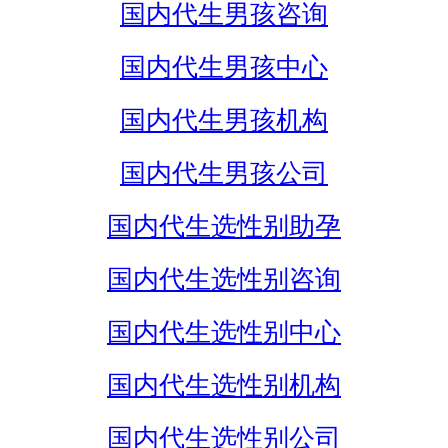
国内代生男孩咨询
国内代生男孩中心
国内代生男孩机构
国内代生男孩公司
国内代生选性别助孕
国内代生选性别咨询
国内代生选性别中心
国内代生选性别机构
国内代生选性别公司