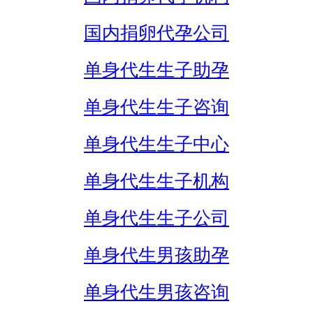
国内捐卵代孕公司
单身代生生子助孕
单身代生生子咨询
单身代生生子中心
单身代生生子机构
单身代生生子公司
单身代生男孩助孕
单身代生男孩咨询