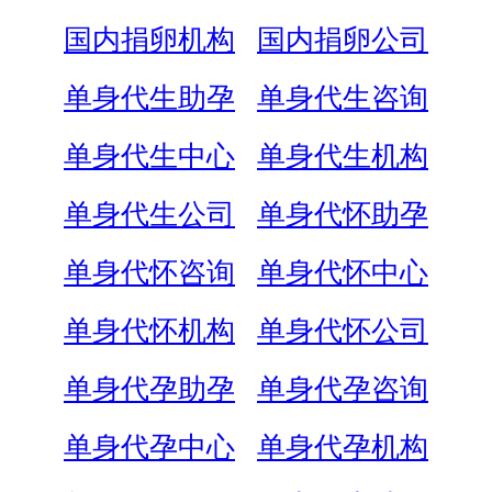
国内捐卵机构
国内捐卵公司
单身代生助孕
单身代生咨询
单身代生中心
单身代生机构
单身代生公司
单身代怀助孕
单身代怀咨询
单身代怀中心
单身代怀机构
单身代怀公司
单身代孕助孕
单身代孕咨询
单身代孕中心
单身代孕机构