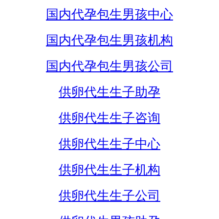
国内代孕包生男孩中心
国内代孕包生男孩机构
国内代孕包生男孩公司
供卵代生生子助孕
供卵代生生子咨询
供卵代生生子中心
供卵代生生子机构
供卵代生生子公司