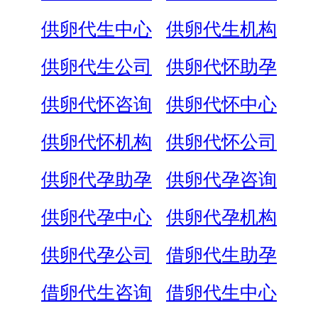
供卵代生中心
供卵代生机构
供卵代生公司
供卵代怀助孕
供卵代怀咨询
供卵代怀中心
供卵代怀机构
供卵代怀公司
供卵代孕助孕
供卵代孕咨询
供卵代孕中心
供卵代孕机构
供卵代孕公司
借卵代生助孕
借卵代生咨询
借卵代生中心