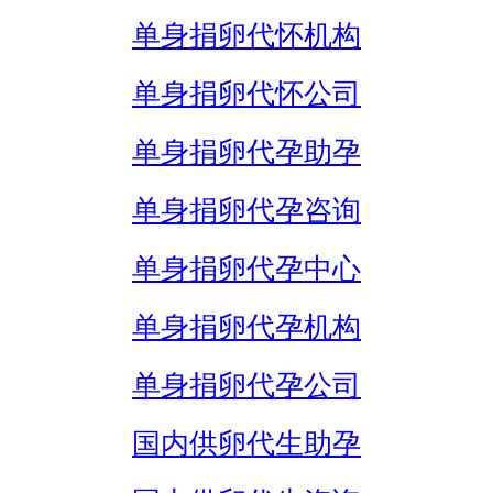
单身捐卵代怀机构
单身捐卵代怀公司
单身捐卵代孕助孕
单身捐卵代孕咨询
单身捐卵代孕中心
单身捐卵代孕机构
单身捐卵代孕公司
国内供卵代生助孕