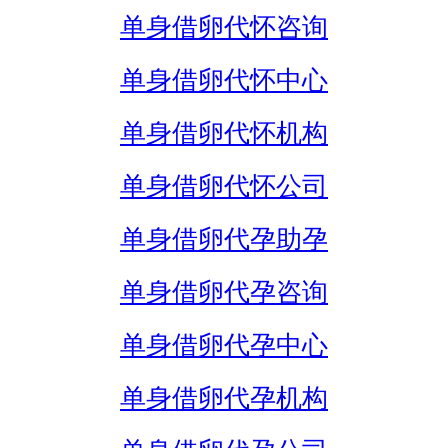
单身借卵代怀咨询
单身借卵代怀中心
单身借卵代怀机构
单身借卵代怀公司
单身借卵代孕助孕
单身借卵代孕咨询
单身借卵代孕中心
单身借卵代孕机构