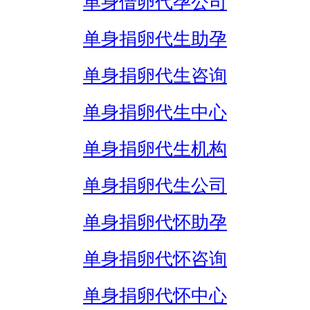
单身借卵代孕公司
单身捐卵代生助孕
单身捐卵代生咨询
单身捐卵代生中心
单身捐卵代生机构
单身捐卵代生公司
单身捐卵代怀助孕
单身捐卵代怀咨询
单身捐卵代怀中心